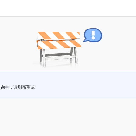
查询中，请刷新重试