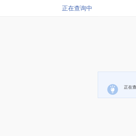
正在查询中
正在