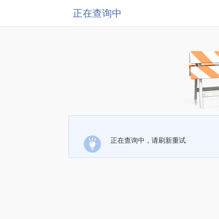
正在查询中
正在查询中，请刷新重试